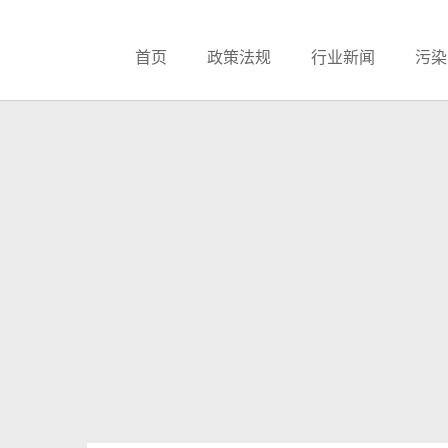
首页
政策法规
行业新闻
污染