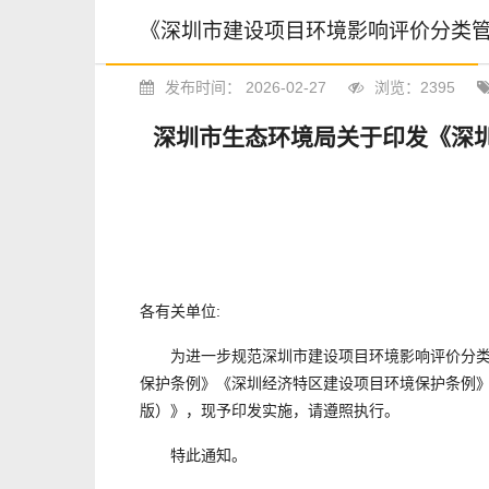
《深圳市建设项目环境影响评价分类管
发布时间： 2026-02-27
浏览：2395
深圳市生态环境局关于印发《深圳
各有关单位:
为进一步规范深圳市建设项目环境影响评价分类管
保护条例》《深圳经济特区建设项目环境保护条例》
版）》，现予印发实施，请遵照执行。
特此通知。