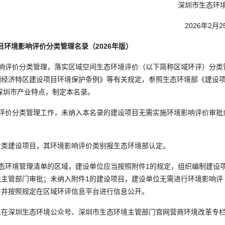
深圳市生态环境
2026年2月2
目环境影响评价分类管理名录（2026年版）
评价分类管理，落实区域空间生态环境评价（以下简称区域环评）分类
圳经济特区建设项目环境保护条例》等有关规定，参照生态环境部《建设
合深圳市产业特点，制定本名录。
价分类管理工作，未纳入本名录的建设项目无需实施环境影响评价审批
类建设项目，其环境影响评价类别报生态环境部认定。
环境管理清单的区域，建设单位应当按照附件1的规定，组织编制建设
主管部门审批；未纳入附件1的建设项目，建设单位无需进行环境影响评
，并按照规定在区域环评信息平台进行信息公开。
深圳生态环境公众号、深圳市生态环境主管部门官网营商环境改革专