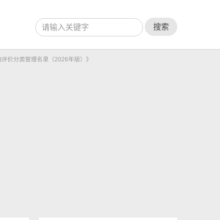
搜索
评价分类管理名录（2026年版）》