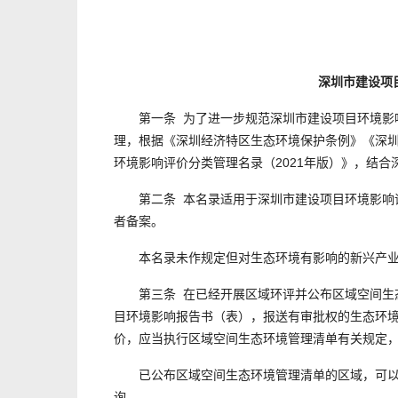
深圳市建设项
第一条 为了进一步规范深圳市建设项目环境影响
理，根据《深圳经济特区生态环境保护条例》《深
环境影响评价分类管理名录（2021年版）》，结
第二条 本名录适用于深圳市建设项目环境影响评
者备案。
本名录未作规定但对生态环境有影响的新兴产业
第三条 在已经开展区域环评并公布区域空间生态
目环境影响报告书（表），报送有审批权的生态环境
价，应当执行区域空间生态环境管理清单有关规定
已公布区域空间生态环境管理清单的区域，可以在
询。