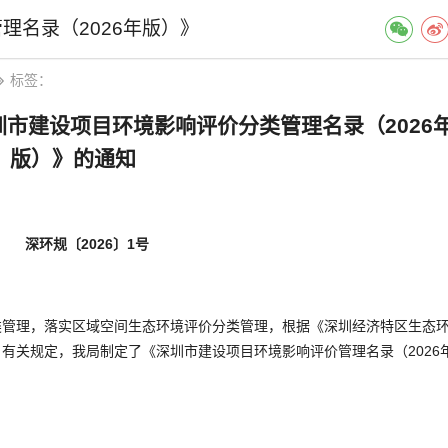
理名录（2026年版）》
标签：
市建设项目环境影响评价分类管理名录（2026
版）》的通知
深环规〔2026〕1号
理，落实区域空间生态环境评价分类管理，根据《深圳经济特区生态
有关规定，我局制定了《深圳市建设项目环境影响评价管理名录（2026