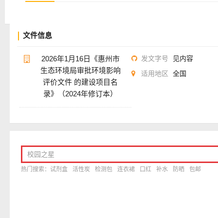
文件信息
2026年1月16日《惠州市
发文字号
见内容
生态环境局审批环境影响
适用地区
全国
评价文件 的建设项目名
录》（2024年修订本）