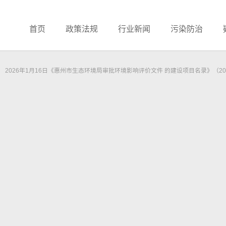
首页
政策法规
行业新闻
污染防治
2026年1月16日《惠州市生态环境局审批环境影响评价文件 的建设项目名录》（20