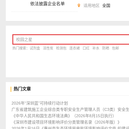
依法披露企业名单
适用地区
全国
热门文章
2026年“深圳蓝”可持续行动计划
广东省建筑施工企业综合类专职安全生产管理人员（C3类）安全
《中华人民共和国生态环境法典》（2026年8月15日执行）
《深圳市建设项目环境影响评价分类管理名录（2026年版）》
2026年1月16日《惠州市生态环境局审批环境影响评价文件 的建