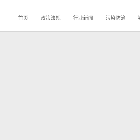
首页
政策法规
行业新闻
污染防治