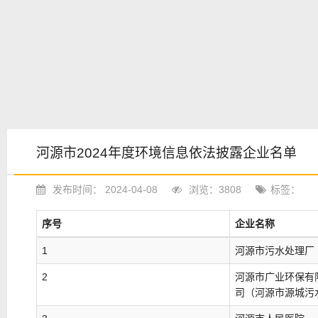
河源市2024年度环境信息依法披露企业名单
发布时间： 2024-04-08
浏览：3808
标签：
序号
企业名称
1
河源市污水处理厂
2
河源市广业环保有
司（河源市源城污