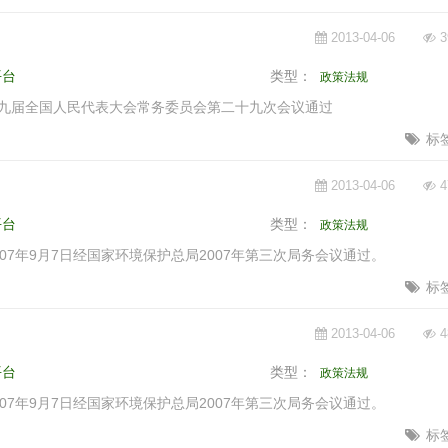
2013-04-06
3
平台
类型：
政策法规
日第九届全国人民代表大会常务委员会第二十九次会议通过
标
2013-04-06
4
平台
类型：
政策法规
07年9月7日经国家环境保护总局2007年第三次局务会议通过。
标
2013-04-06
4
平台
类型：
政策法规
07年9月7日经国家环境保护总局2007年第三次局务会议通过。
标