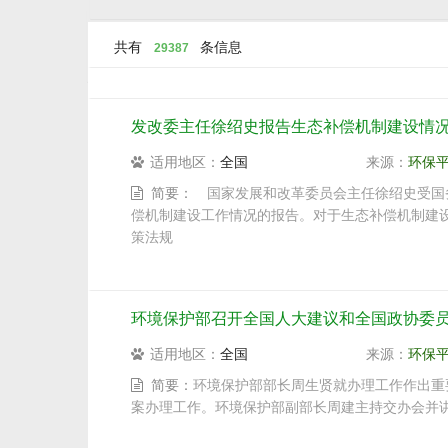
共有
条信息
29387
发改委主任徐绍史报告生态补偿机制建设情况
适用地区：
全国
来源：
环保
简要：
国家发展和改革委员会主任徐绍史受国
偿机制建设工作情况的报告。对于生态补偿机制建设
策法规
环境保护部召开全国人大建议和全国政协委
适用地区：
全国
来源：
环保
简要：
环境保护部部长周生贤就办理工作作出重要
案办理工作。环境保护部副部长周建主持交办会并