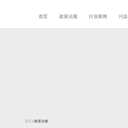
首页
政策法规
行业新闻
污染
首页
/
政策法规