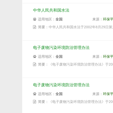
中华人民共和国水法
适用地区：
全国
来源：
环保
简要：
中华人民共和国水法于2002年8月29
电子废物污染环境防治管理办法
适用地区：
全国
来源：
环保
简要：
《电子废物污染环境防治管理办法》于20
电子废物污染环境防治管理办法
适用地区：
全国
来源：
环保
简要：
《电子废物污染环境防治管理办法》于20