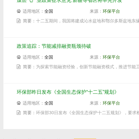
煤层气产业政策征求意见 新疆等省区将率先开发
适用地区：
全国
来源：
环保平台
简要：
十二五期间，我国将建成沁水盆地和鄂尔多斯盆地东
政策追踪：节能减排融资瓶颈待破
适用地区：
全国
来源：
环保平台
简要：
为探索节能融资经验，创新节能融资模式，推进节能工
环保部昨日发布《全国生态保护“十二五”规划》
适用地区：
全国
来源：
环保平台
简要：
环保部30日发布《全国生态保护十二五规划》，要求