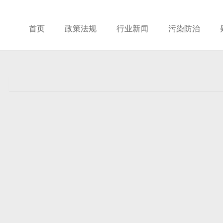
首页
政策法规
行业新闻
污染防治