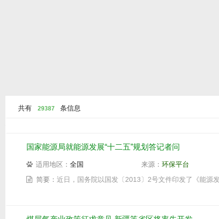
共有
条信息
29387
国家能源局就能源发展“十二五”规划答记者问
适用地区：
全国
来源：
环保平台
简要：
近日，国务院以国发〔2013〕2号文件印发了《能