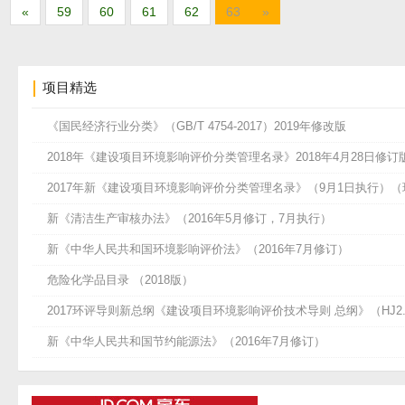
«
59
60
61
62
63
»
项目精选
《国民经济行业分类》（GB/T 4754-2017）2019年修改版
2018年《建设项目环境影响评价分类管理名录》2018年4月28日修订
2017年新《建设项目环境影响评价分类管理名录》（9月1日执行）（环
新《清洁生产审核办法》（2016年5月修订，7月执行）
新《中华人民共和国环境影响评价法》（2016年7月修订）
危险化学品目录 （2018版）
2017环评导则新总纲《建设项目环境影响评价技术导则 总纲》（HJ2.1
新《中华人民共和国节约能源法》（2016年7月修订）